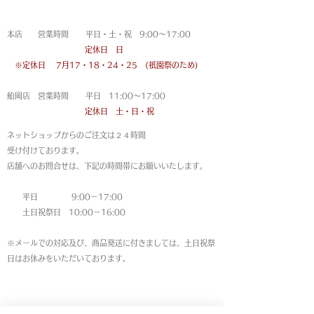
営業時間
本店 営業時間 平日・土・祝 9:00〜17:00
定休日 日
※定休日
7月17・18・24・25 (祇園祭のため)
船岡店 営業時間 平日 11:00〜17:00
定休日 土・日・祝
ネットショップからのご注文は
２４時間
受け付けております。
店舗へのお問合せは、下記の時間帯にお願いいたします。
平日 9:00－17:00
土日祝祭日 10:00－16:00
※メールでの対応及び、商品発送に付きましては、土日祝祭
日はお休みをいただいております。
MAP