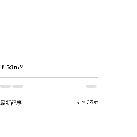
すべて表示
最新記事