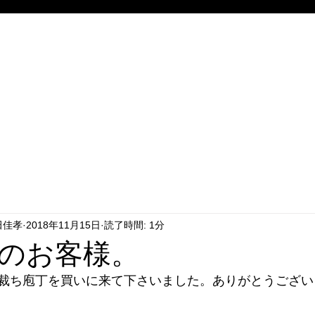
田佳孝
2018年11月15日
読了時間: 1分
のお客様。
裁ち庖丁を買いに来て下さいました。ありがとうござい