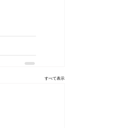
すべて表示