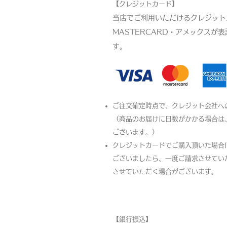
【クレジットカード】
当店でご利用いただけるクレジットカ
MASTERCARD・アメックスが
す。​
ご注文確定時点で、クレジット会社へ
（商品のお届けに日数がかかる場合は
ございます。）
クレジットカードでご購入頂いた場合
ございましたら、一度ご請求させてい
させていただく場合がございます。
【銀行振込】