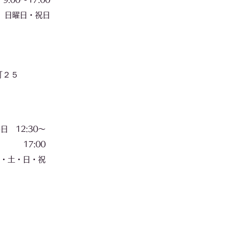
​日曜日・祝日
町２５
 12:30〜
17:00
・日・祝