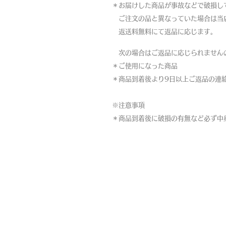
＊お届けした商品が事故などで破損し
ご注文の品と異なっていた場合は当
返送料無料にて返品に応じます。
次の場合はご返品に応じられません
＊ご使用になった商品
＊商品到着後より9日以上ご返品の連
※注意事項
＊商品到着後に破損の有無など必ず中
MAP