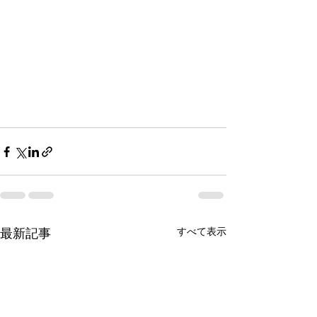
すべて表示
最新記事