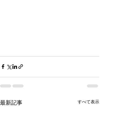
すべて表示
最新記事