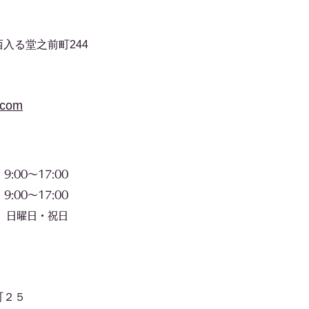
入る堂之前町244
.com
00〜17:00
〜17:00
​日曜日・祝日
町２５