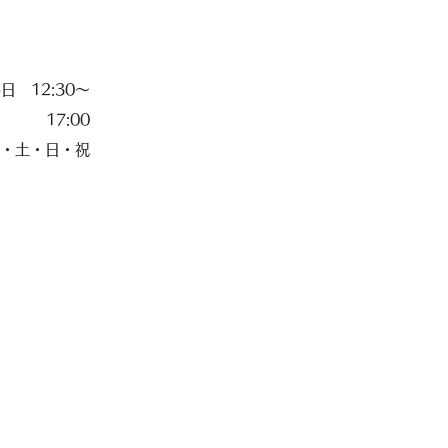
 12:30〜
17:00
・日・祝