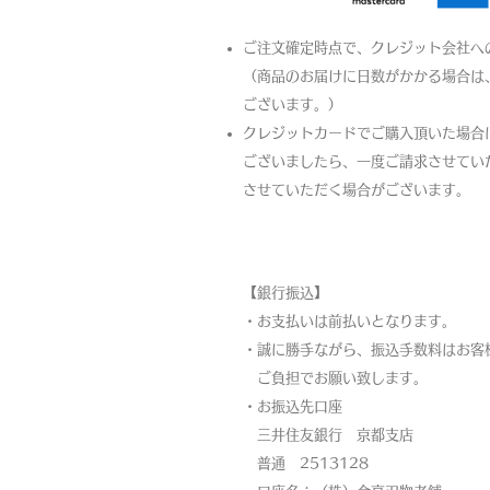
ご注文確定時点で、クレジット会社へ
（商品のお届けに日数がかかる場合は
ございます。）
クレジットカードでご購入頂いた場合
ございましたら、一度ご請求させてい
させていただく場合がございます。
【銀行振込】
・お支払いは前払いとなります。
・
誠に勝手ながら、振込手数料はお客
ご負担でお願い致します。
・お振込先口座
三井住友銀行 京都支店
普通 2513128