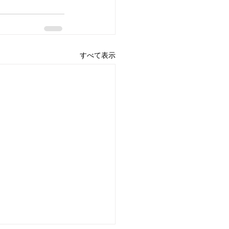
すべて表示