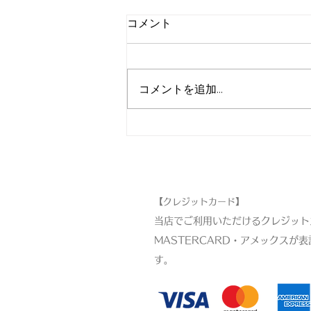
コメント
コメントを追加…
刃物まつり！SALE
お支払い方法
【クレジットカード】
当店でご利用いただけるクレジットカ
MASTERCARD・アメックスが
す。​