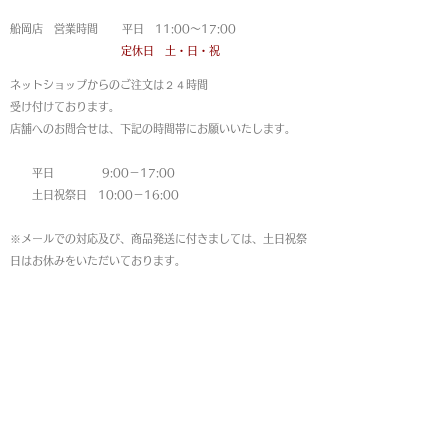
船岡店 営業時間 平日 11:00〜17:00
定休日 土・日・祝
ネットショップからのご注文は
２４時間
受け付けております。
店舗へのお問合せは、下記の時間帯にお願いいたします。
平日 9:00－17:00
土日祝祭日 10:00－16:00
※メールでの対応及び、商品発送に付きましては、土日祝祭
日はお休みをいただいております。
MAP