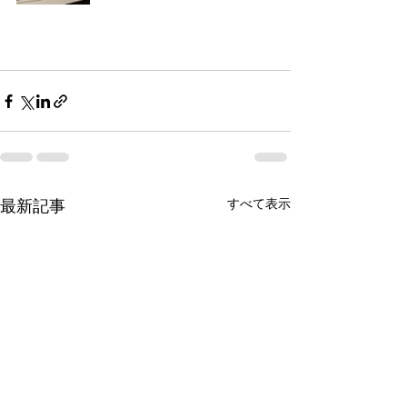
すべて表示
最新記事