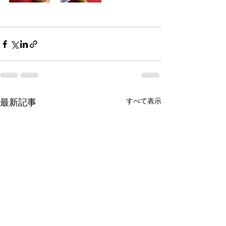
すべて表示
最新記事