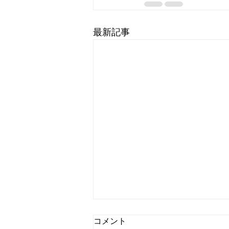
最新記事
コメント