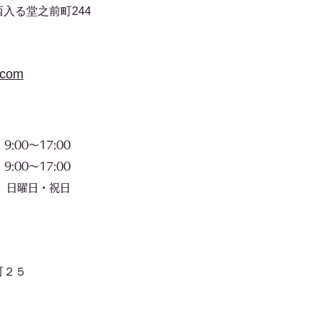
入る堂之前町244
.com
00〜17:00
〜17:00
​日曜日・祝日
町２５