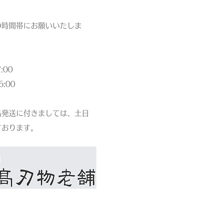
の時間帯にお願いいたしま
00
:00
品発送に付きましては、土日
ております。