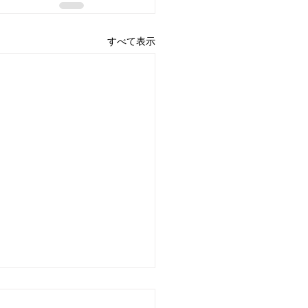
すべて表示