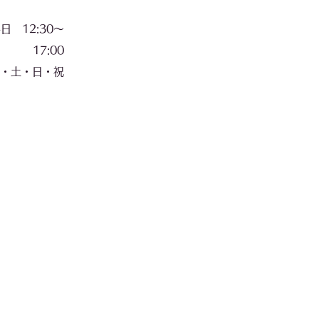
 12:30〜
17:00
・日・祝