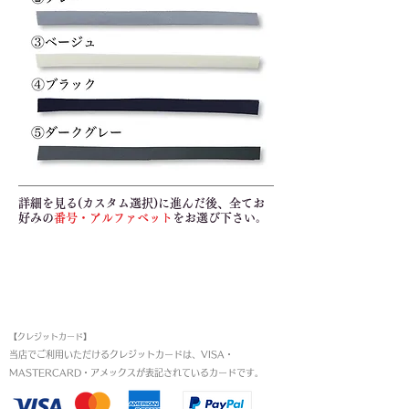
詳細を見る(カスタム選択)に進んだ後、全てお
好みの
番号・アルファベット
をお選び下さい
。
お支払い方法
【クレジットカード】
当店でご利用いただけるクレジットカードは、VISA・
MASTERCARD・アメックスが表記されているカードです。​