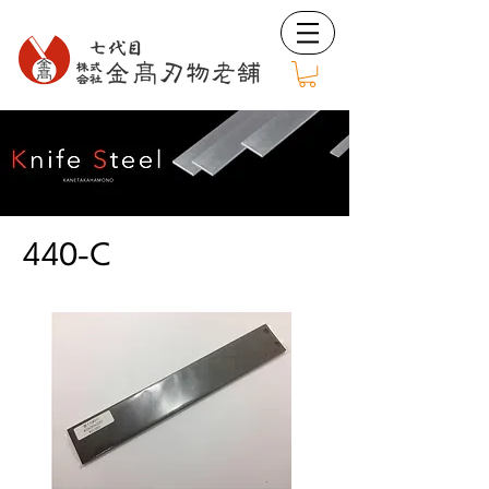
440-C