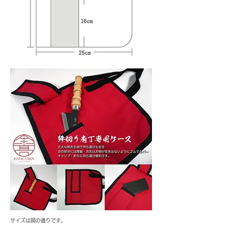
サイズは図の通りです。