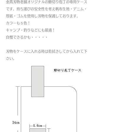
金高刃物老舗オリジナルの鯵切り庖丁の専用ケース
です。持ち運びの安全性を考え帆布生地・デニム・
厚紙・ゴムを使用し刃物を保護しております。
カラーも５色！
キャンプ・釣りなどにも最適！
自慢できるかも・・・・・
刃物をケースに入れる時は乾拭きしてから入れて下
さい。