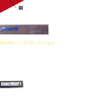
青紙は青いペンキで塗っております。