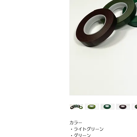
カラー
・ライトグリーン
・グリーン