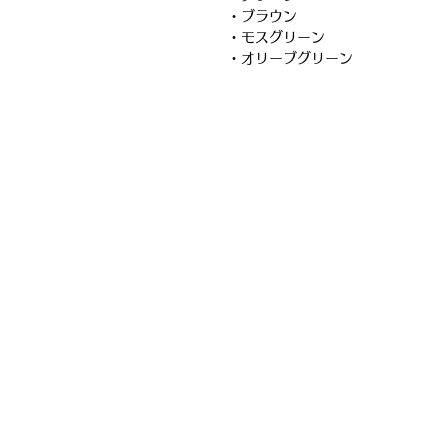
・ブラウン
・モスグリーン
・オリーブグリーン