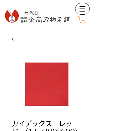
カイデックス レッ