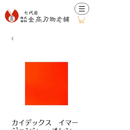
カイデックス イマー