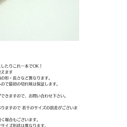
したりこれ一本でOK！
使えます
柄の形・長さなど異なります。
るので最初の切れ味は保証します。
ができますので、お問い合わせ下さい。
りますので 若干のサイズの誤差がございま
く場合もございます。
イズ形状は異なります。