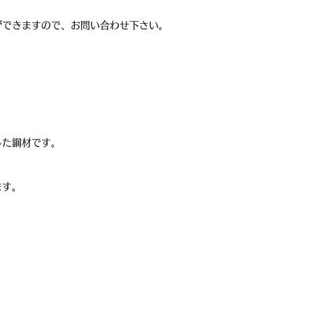
ができますので、お問い合わせ下さい。
した鋼材です。
ます。