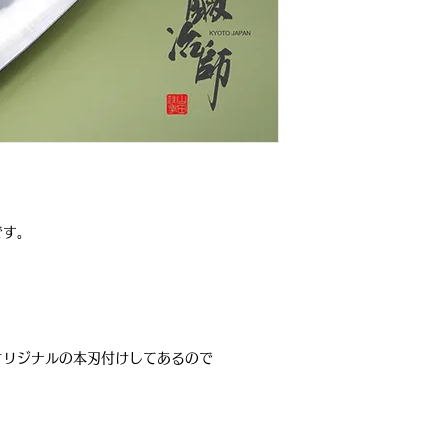
です。
オリジナルの本刃付けしてあるので