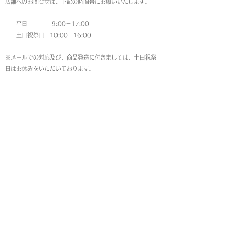
店舗へのお問合せは、下記の時間帯にお願いいたします。
平日 9:00－17:00
土日祝祭日 10:00－16:00
※メールでの対応及び、商品発送に付きましては、土日祝祭
日はお休みをいただいております。
MAP