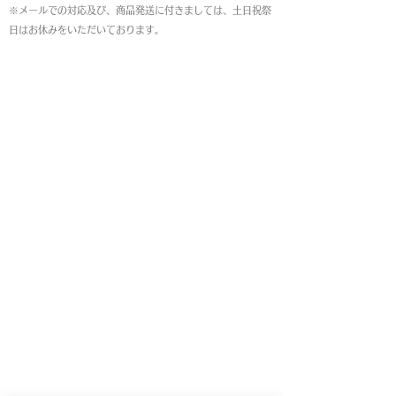
※メールでの対応及び、商品発送に付きましては、土日祝祭
日はお休みをいただいております。
MAP
本店