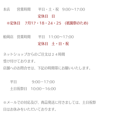
本店 営業時間 平日・土・祝 9:00〜17:00
定休日 日
※定休日
7月17・18・24・25 (祇園祭のため)
船岡店 営業時間 平日 11:00〜17:00
定休日 土・日・祝
ネットショップからのご注文は
２４時間
受け付けております。
店舗へのお問合せは、下記の時間帯にお願いいたします。
平日 9:00－17:00
土日祝祭日 10:00－16:00
※メールでの対応及び、商品発送に付きましては、土日祝祭
日はお休みをいただいております。
MAP