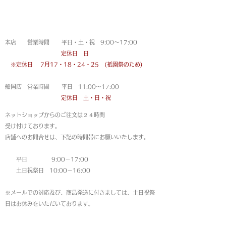
営業時間
本店 営業時間 平日・土・祝 9:00〜17:00
定休日 日
※定休日
7月17・18・24・25 (祇園祭のため)
船岡店 営業時間 平日 11:00〜17:00
定休日 土・日・祝
ネットショップからのご注文は
２４時間
受け付けております。
店舗へのお問合せは、下記の時間帯にお願いいたします。
平日 9:00－17:00
土日祝祭日 10:00－16:00
※メールでの対応及び、商品発送に付きましては、土日祝祭
日はお休みをいただいております。