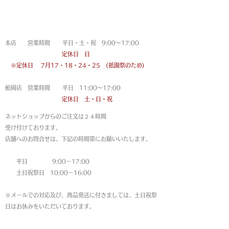
営業時間
本店 営業時間 平日・土・祝 9:00〜17:00
定休日 日
※定休日
7月17・18・24・25 (祇園祭のため)
船岡店 営業時間 平日 11:00〜17:00
定休日 土・日・祝
ネットショップからのご注文は
２４時間
受け付けております。
店舗へのお問合せは、下記の時間帯にお願いいたします。
平日 9:00－17:00
土日祝祭日 10:00－16:00
※メールでの対応及び、商品発送に付きましては、土日祝祭
日はお休みをいただいております。