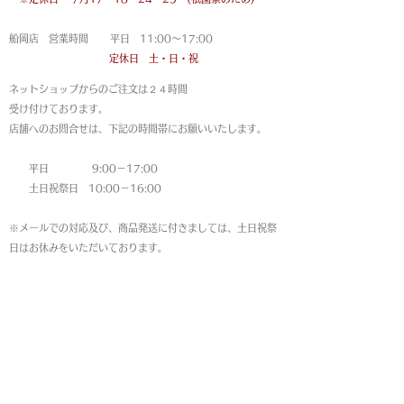
船岡店 営業時間 平日 11:00〜17:00
定休日 土・日・祝
ネットショップからのご注文は
２４時間
受け付けております。
店舗へのお問合せは、下記の時間帯にお願いいたします。
平日 9:00－17:00
土日祝祭日 10:00－16:00
※メールでの対応及び、商品発送に付きましては、土日祝祭
日はお休みをいただいております。
MAP