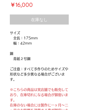
価
￥16,000
格
在庫なし
サイズ
全長：175mm
幅：42mm
鋼
青紙２号鋼
ご注意：すべて手作りのためサイズや
形状など多少異なる場合がございま
す。
※こちらの商品は実店舗でも販売して
おり、在庫切れになる場合が御座いま
す。
在庫のない場合には製作に一ヶ月～二