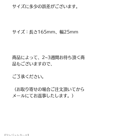
サイズに多少の誤差がございます。
サイズ：長さ165mm、幅25mm
商品によって、2~3週間お待ち頂く商
品もございますので、
ご了承ください。
（お取り寄せの場合ご注文頂いてから
メールにてお返事したします。）
お支払い方法
【クレジットカード】