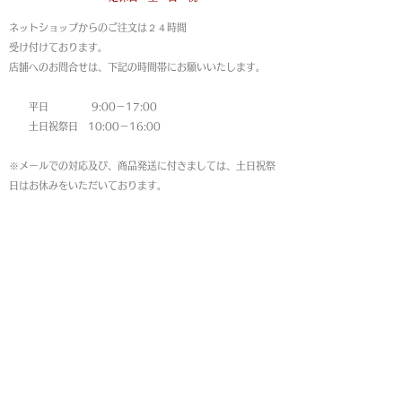
ネットショップからのご注文は
２４時間
受け付けております。
店舗へのお問合せは、下記の時間帯にお願いいたします。
平日 9:00－17:00
土日祝祭日 10:00－16:00
※メールでの対応及び、商品発送に付きましては、土日祝祭
日はお休みをいただいております。
MAP