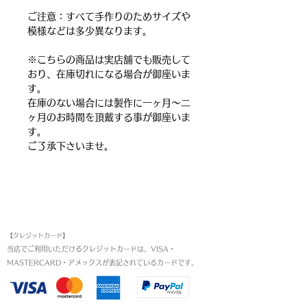
ご注意：すべて手作りのためサイズや
模様などは多少異なります。
※こちらの商品は実店舗でも販売して
おり、在庫切れになる場合が御座いま
す。
在庫のない場合には製作に一ヶ月～二
ヶ月のお時間を頂戴する事が御座いま
す。
ご了承下さいませ。
お支払い方法
【クレジットカード】
当店でご利用いただけるクレジットカードは、VISA・
MASTERCARD・アメックスが表記されているカードです。​