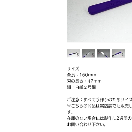
サイズ
全長：160mm
刃の長さ：47mm
鋼：白紙２号鋼
ご注意：すべて手作りのためサイ
※こちらの商品は実店舗でも販売
す。
在庫のない場合には製作に2週間
お問い合わせ下さい。