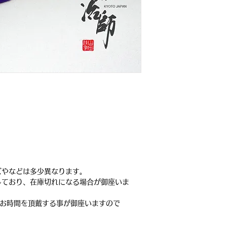
ズやなどは多少異なります。
しており、在庫切れになる場合が御座いま
のお時間を頂戴する事が御座いますので