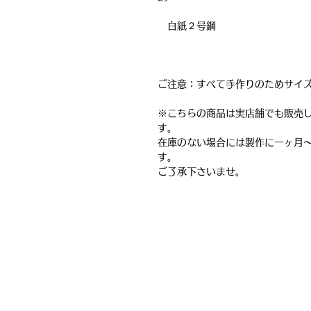
白紙２号鋼
ご注意：
すべて手作りのためサイ
※こちらの商品は実店舗でも販売
す。
在庫のない場合には製作に一ヶ月
す。
ご了承下さいませ。