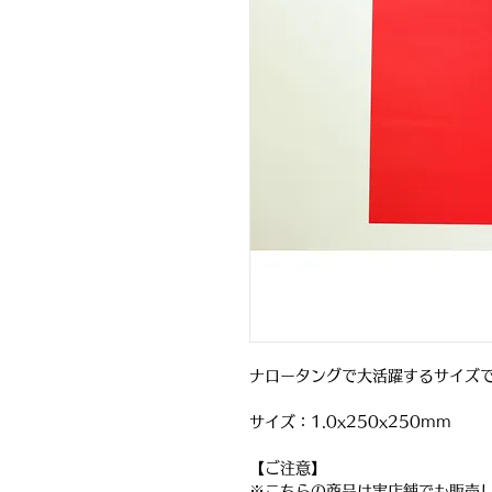
ナロータングで大活躍するサイズ
サイズ：1.0x250x250mm
【ご注意】
※こちらの商品は実店舗でも販売