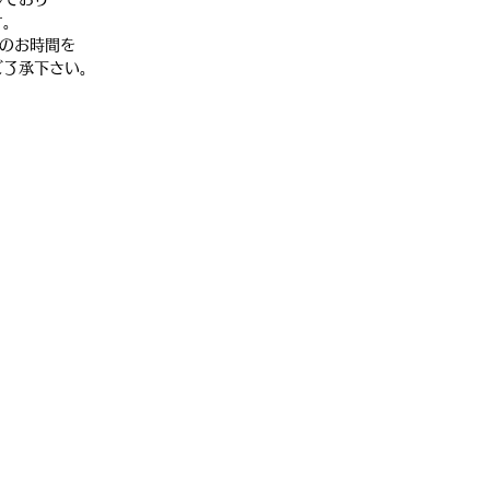
す。
のお時間を
了承下さい。