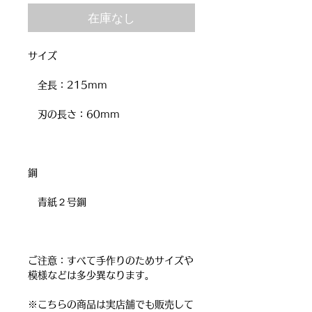
在庫なし
サイズ
全長：215mm
刃の長さ：60mm
鋼
青紙２号鋼
ご注意：すべて手作りのためサイズや
模様などは多少異なります。
※こちらの商品は実店舗でも販売して